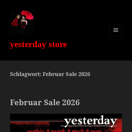
MENÜ
yesterday store
UND
WIDGETS
Schlagwort:
Februar Sale 2026
Februar Sale 2026