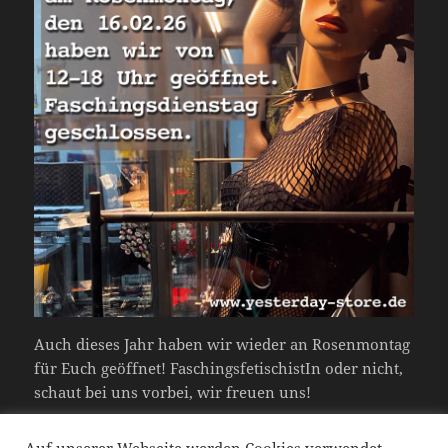
Auch dieses Jahr haben wir wieder an Rosenmontag
für Euch geöffnet! FaschingsfetischistIn oder nicht,
schaut bei uns vorbei, wir freuen uns!