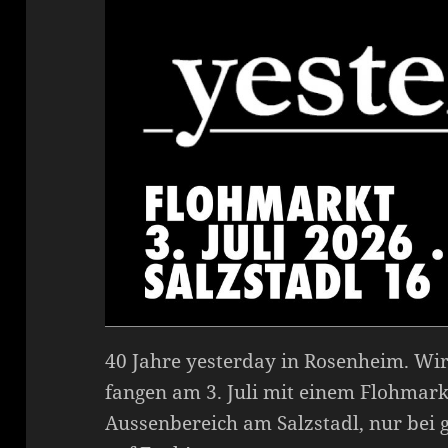
40 Jahre yesterday in Rosenheim. Wi
fangen am 3. Juli mit einem Flohmark
Aussenbereich am Salzstadl, nur bei 