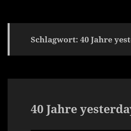
Schlagwort:
40 Jahre yes
40 Jahre yesterda