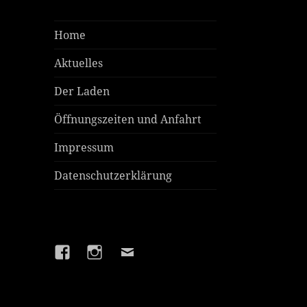
Home
Aktuelles
Der Laden
Öffnungszeiten und Anfahrt
Impressum
Datenschutzerklärung
Facebook
Instagram
E-
Mail