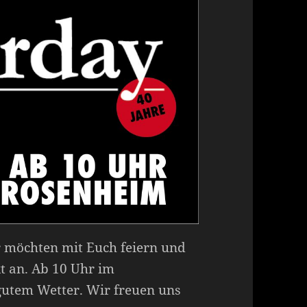
r möchten mit Euch feiern und
t an. Ab 10 Uhr im
gutem Wetter. Wir freuen uns